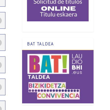
BAT TALDEA