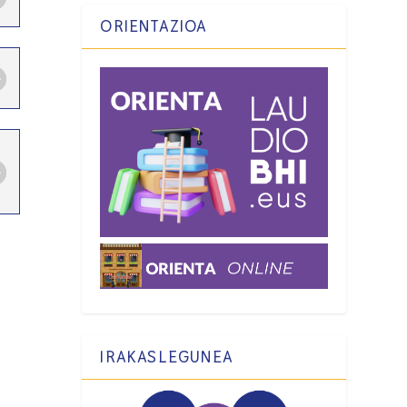
ORIENTAZIOA
IRAKASLEGUNEA