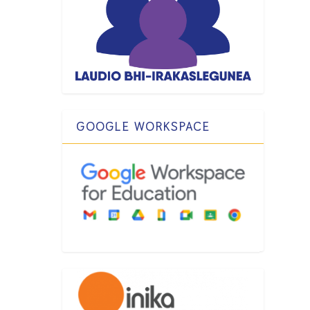
GOOGLE WORKSPACE