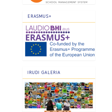
ERASMUS+
IRUDI GALERIA