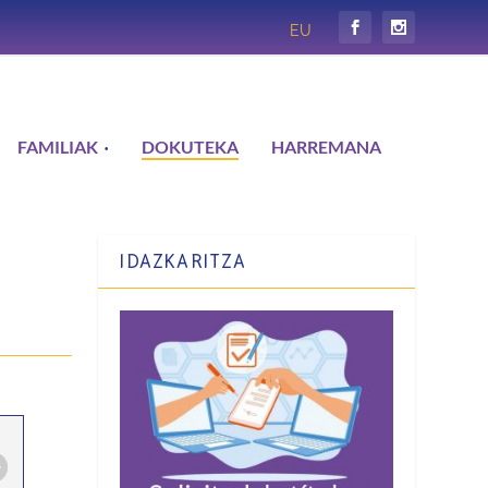
EU
FAMILIAK
DOKUTEKA
HARREMANA
IDAZKARITZA