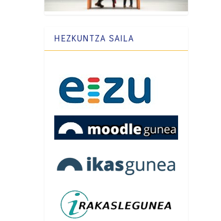
HEZKUNTZA SAILA