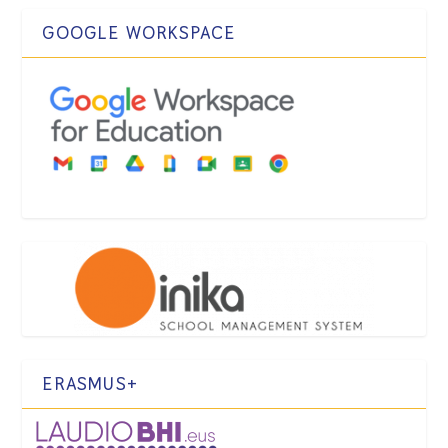
GOOGLE WORKSPACE
ERASMUS+