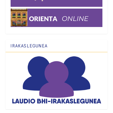
IRAKASLEGUNEA