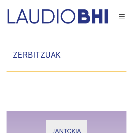
ZERBITZUAK
JANTOKIA