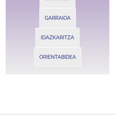
GARRAIOA
IDAZKARITZA
ORIENTABIDEA