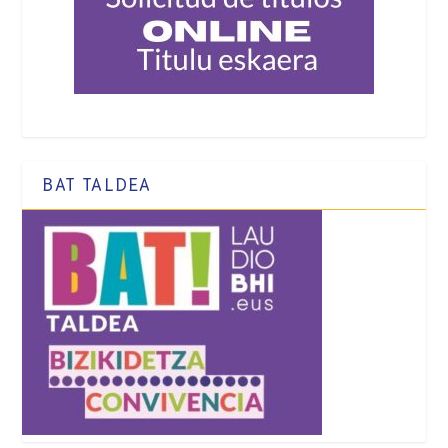
BAT TALDEA