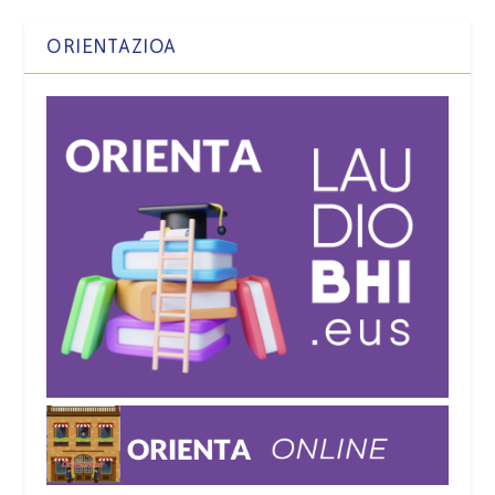
ORIENTAZIOA