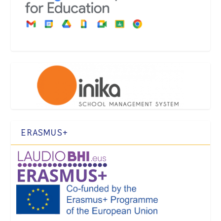
ERASMUS+