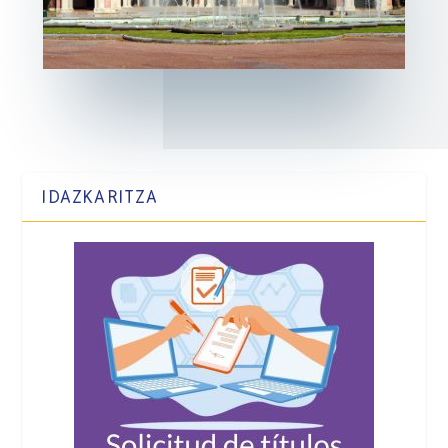
IDAZKARITZA