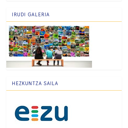
IRUDI GALERIA
HEZKUNTZA SAILA