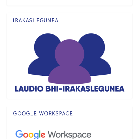
IRAKASLEGUNEA
GOOGLE WORKSPACE