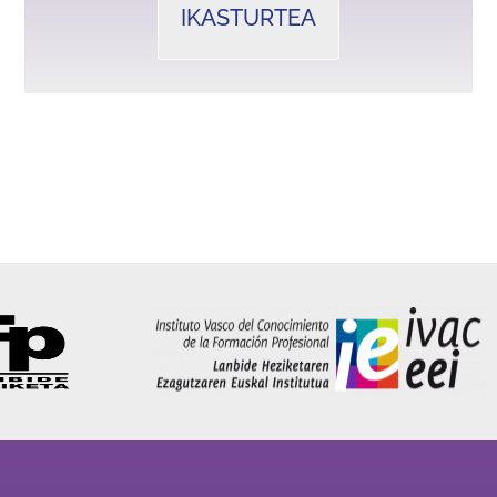
IKASTURTEA