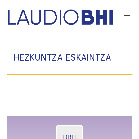
HEZKUNTZA ESKAINTZA
DBH