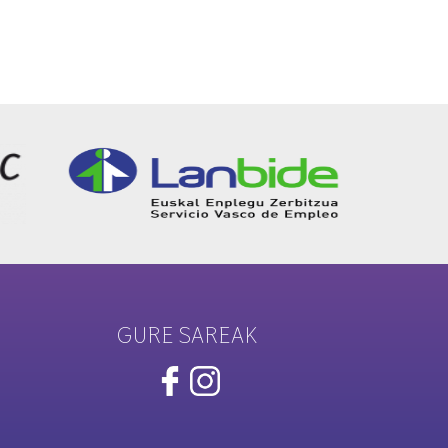
GURE SAREAK