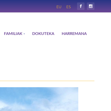
EU
ES
FAMILIAK
DOKUTEKA
HARREMANA