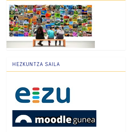
HEZKUNTZA SAILA