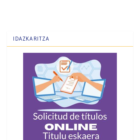
IDAZKARITZA