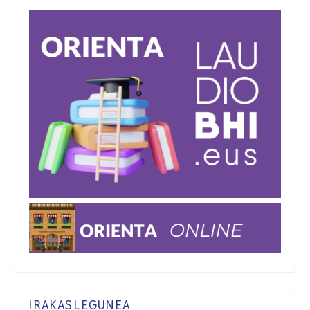
IRAKASLEGUNEA