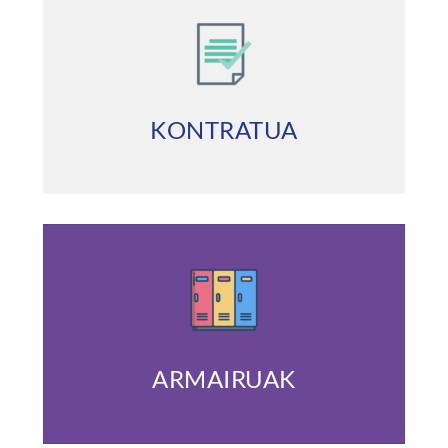
KONTRATUA
ARMAIRUAK