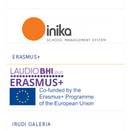
ERASMUS+
IRUDI GALERIA