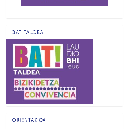
BAT TALDEA
ORIENTAZIOA