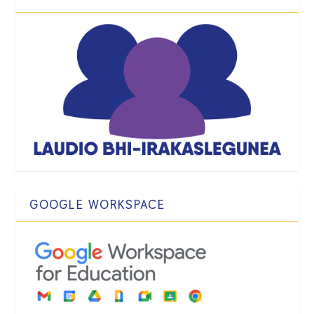
GOOGLE WORKSPACE