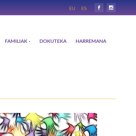
EU
ES
FAMILIAK
DOKUTEKA
HARREMANA