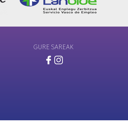
GURE SAREAK