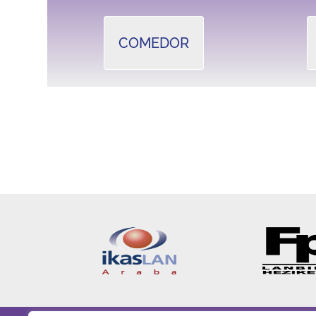
COMEDOR