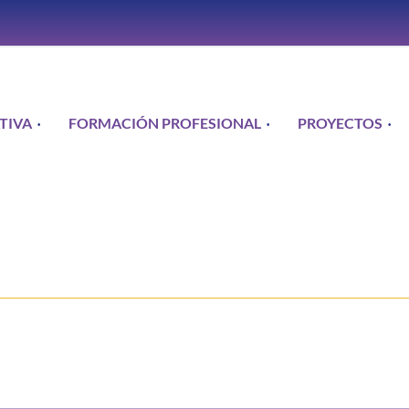
TIVA
FORMACIÓN PROFESIONAL
PROYECTOS