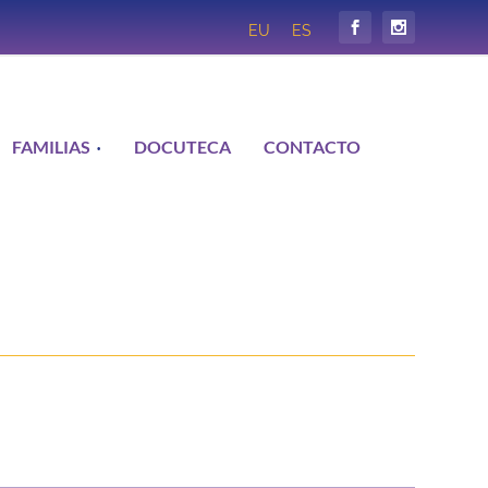
EU
ES
FAMILIAS
DOCUTECA
CONTACTO