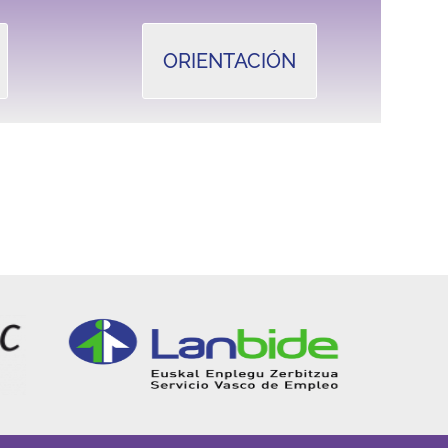
ORIENTACIÓN