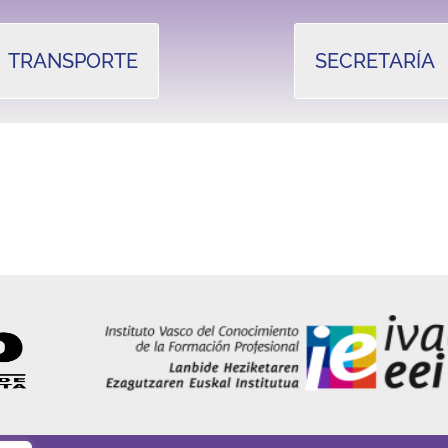
TRANSPORTE
SECRETARÍA