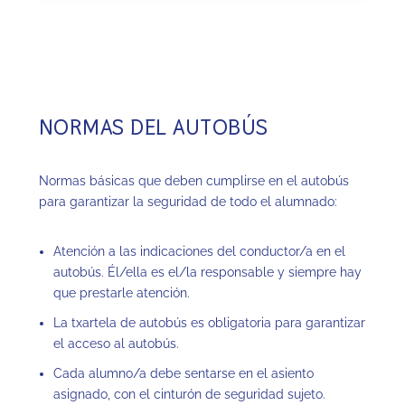
NORMAS DEL AUTOBÚS
Normas básicas que deben cumplirse en el autobús
para garantizar la seguridad de todo el alumnado:
Atención a las indicaciones del conductor/a en el
autobús. Él/ella es el/la responsable y siempre hay
que prestarle atención.
La txartela de autobús es obligatoria para garantizar
el acceso al autobús.
Cada alumno/a debe sentarse en el asiento
asignado, con el cinturón de seguridad sujeto.