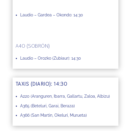
Laudio – Gardea – Okondo: 14:30
A40 (SOBRÓN)
Laudio – Orozko (Zubiaur): 14:30
TAXIS (DIARIO): 14:30
A220 (Aranguren, Ibarra, Gallartu, Zaloa, Albizu)
A365 (Beteluri, Garai, Beraza)
A366 (San Martin, Okeluri, Murueta)