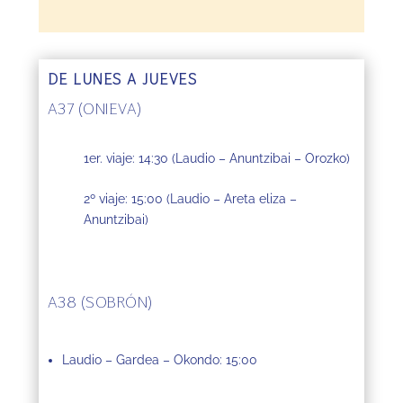
DE LUNES A JUEVES
A37 (ONIEVA)
1er. viaje: 14:30
(Laudio – Anuntzibai – Orozko)
2º viaje:
15:00
(Laudio – Areta eliza –
Anuntzibai)
A38 (SOBRÓN)
Laudio – Gardea – Okondo: 15:00