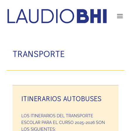
TRANSPORTE
ITINERARIOS AUTOBUSES
LOS ITINERARIOS DEL TRANSPORTE
ESCOLAR PARA EL CURSO 2025-2026 SON
LOS SIGUIENTES: