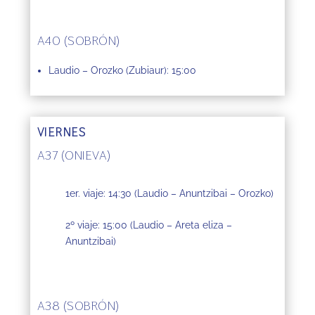
A40 (SOBRÓN)
Laudio – Orozko (Zubiaur): 15:00
VIERNES
A37 (ONIEVA)
1er. viaje: 14:30
(Laudio – Anuntzibai – Orozko)
2º viaje: 15:00
(Laudio – Areta eliza –
Anuntzibai)
A38 (SOBRÓN)