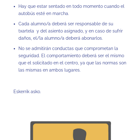
Hay que estar sentado en todo momento cuando el
autobús esté en marcha.
Cada alumno/a deberá ser responsable de su
txartela y del asiento asignado, y en caso de sufrir
daños, el/la alumno/a deberá abonarlos.
No se admitirán conductas que comprometan la
seguridad. El comportamiento deberá ser el mismo
que el solicitado en el centro, ya que las normas son
las mismas en ambos lugares.
Eskerrik asko.