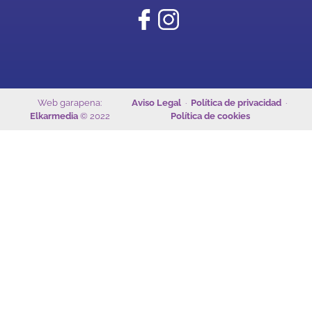
Web garapena:
Aviso Legal
·
Política de privacidad
·
Elkarmedia
© 2022
Política de cookies