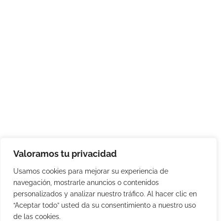
Valoramos tu privacidad
Usamos cookies para mejorar su experiencia de
navegación, mostrarle anuncios o contenidos
personalizados y analizar nuestro tráfico. Al hacer clic en
“Aceptar todo” usted da su consentimiento a nuestro uso
de las cookies.