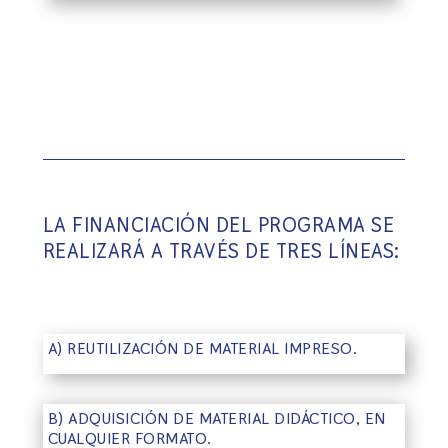
LA FINANCIACIÓN DEL PROGRAMA SE
REALIZARÁ A TRAVÉS DE TRES LÍNEAS:
A) REUTILIZACIÓN DE MATERIAL IMPRESO.
B) ADQUISICIÓN DE MATERIAL DIDÁCTICO, EN
CUALQUIER FORMATO.