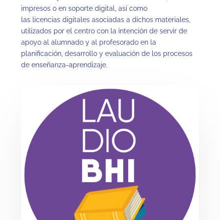
impresos o en soporte digital, así como
las licencias digitales asociadas a dichos materiales,
utilizados por el centro con la intención de servir de
apoyo al alumnado y al profesorado en la
planificación, desarrollo y evaluación de los procesos
de enseñanza-aprendizaje.