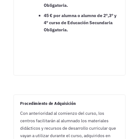
Obligatoria.
45 € por alumna o alumno de 2º,3º y
4º curso de Educación Secundaria
Obligatoria.

Procedimiento de Adquisición
Con anterioridad al comienzo del curso, los
centros facilitarán al alumnado los materiales
didácticos y recursos de desarrollo curricular que
vayan a utilizar durante el curso, adquiridos en