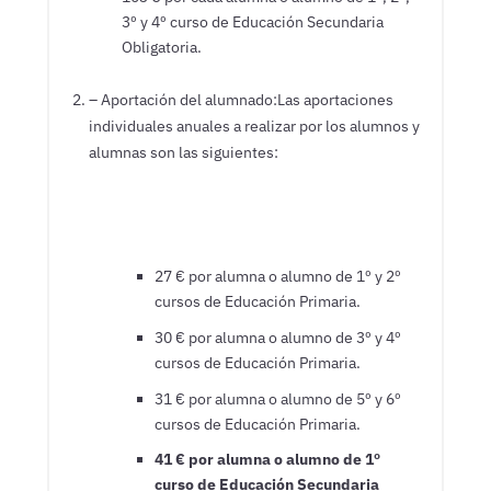
3º y 4º curso de Educación Secundaria
Obligatoria.
– Aportación del alumnado:Las aportaciones
individuales anuales a realizar por los alumnos y
alumnas son las siguientes:
27 € por alumna o alumno de 1º y 2º
cursos de Educación Primaria.
30 € por alumna o alumno de 3º y 4º
cursos de Educación Primaria.
31 € por alumna o alumno de 5º y 6º
cursos de Educación Primaria.
41 € por alumna o alumno de 1º
curso de Educación Secundaria