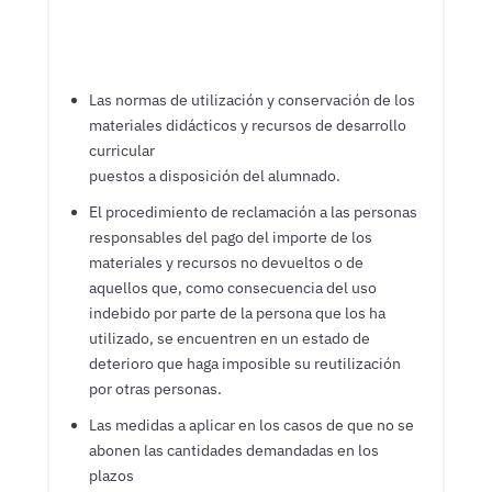
Las normas de utilización y conservación de los
materiales didácticos y recursos de desarrollo
curricular
puestos a disposición del alumnado.
El procedimiento de reclamación a las personas
responsables del pago del importe de los
materiales y recursos no devueltos o de
aquellos que, como consecuencia del uso
indebido por parte de la persona que los ha
utilizado, se encuentren en un estado de
deterioro que haga imposible su reutilización
por otras personas.
Las medidas a aplicar en los casos de que no se
abonen las cantidades demandadas en los
plazos