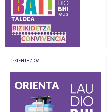
ORIENTAZIOA