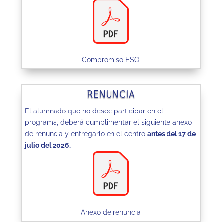
Compromiso ESO
RENUNCIA
El alumnado que no desee participar en el
programa, deberá cumplimentar el siguiente anexo
de renuncia y entregarlo en el centro
antes del 17 de
julio del 2026.
Anexo de renuncia