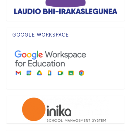
GOOGLE WORKSPACE