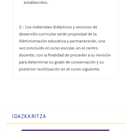
establecidos.
2.- Los materiales didácticos y recursos de
desarrollo curricular serán propiedad de la
Administración educativa y permanecerán, una
vez concluido el curso escolar, en el centro
docente, con la finalidad de proceder a su revisión
para determinar su grado de conservación y su
posterior reutilización en el curso siguiente.
IDAZKARITZA