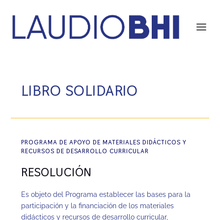
LIBRO SOLIDARIO
PROGRAMA DE APOYO DE MATERIALES DIDÁCTICOS Y
RECURSOS DE DESARROLLO CURRICULAR
RESOLUCIÓN
Es objeto del Programa establecer las bases para la
participación y la financiación de los materiales
didácticos y recursos de desarrollo curricular,