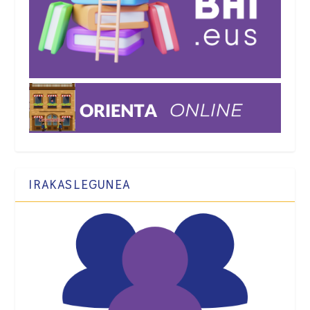
IRAKASLEGUNEA