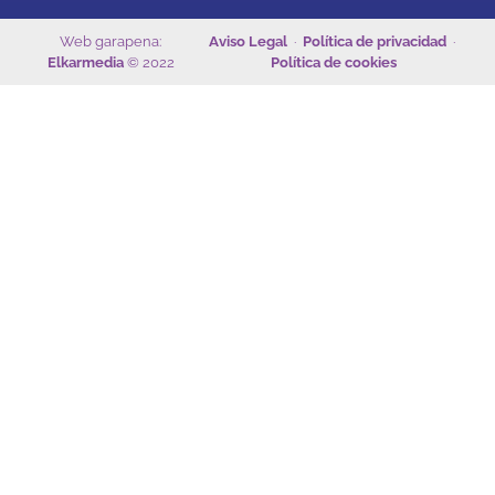
Web garapena:
Aviso Legal
·
Política de privacidad
·
Elkarmedia
© 2022
Política de cookies