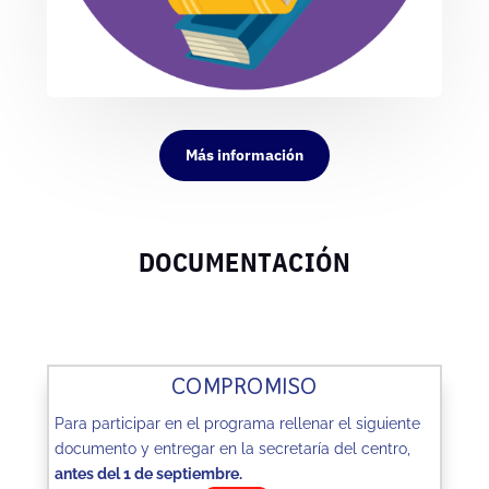
Más información
DOCUMENTACIÓN
COMPROMISO
Para participar en el programa rellenar el siguiente
documento y entregar en la secretaría del centro,
antes del 1 de septiembre
.