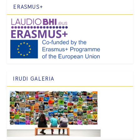
ERASMUS+
IRUDI GALERIA