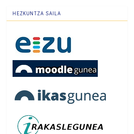
HEZKUNTZA SAILA