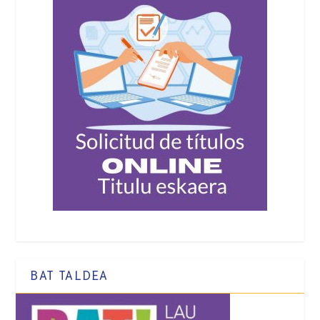
BAT TALDEA