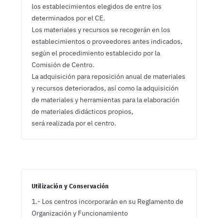
los establecimientos elegidos de entre los
determinados por el CE.
Los materiales y recursos se recogerán en los
establecimientos o proveedores antes indicados,
según el procedimiento establecido por la
Comisión de Centro.
La adquisición para reposición anual de materiales
y recursos deteriorados, así como la adquisición
de materiales y herramientas para la elaboración
de materiales didácticos propios,
será realizada por el centro.

Utilización y Conservación
1.- Los centros incorporarán en su Reglamento de
Organización y Funcionamiento