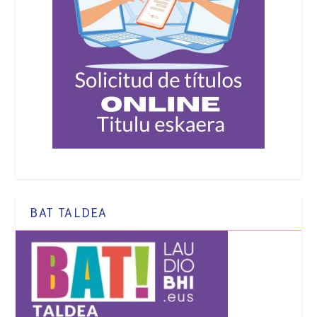
BAT TALDEA