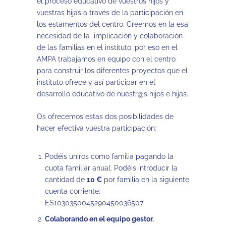
el proceso educativo de vuestros hijos y
vuestras hijas a través de la participación en
los estamentos del centro. Creemos en la esa
necesidad de la implicación y colaboración
de las familias en el instituto, por eso en el
AMPA trabajamos en equipo con el centro
para construir los diferentes proyectos que el
instituto ofrece y así participar en el
desarrollo educativo de nuestr@s hijos e hijas.
Os ofrecemos estas dos posibilidades de
hacer efectiva vuestra participación:
Podéis uniros como familia pagando la
cuota familiar anual. Podéis introducir la
cantidad de
10 €
por familia en la siguiente
cuenta corriente:
ES1030350045290450036507
Colaborando en el equipo gestor.