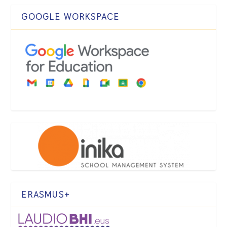
GOOGLE WORKSPACE
ERASMUS+