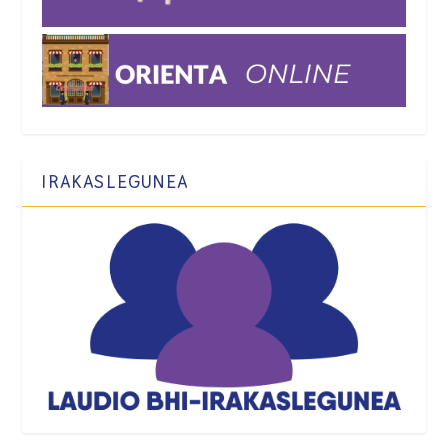
IRAKASLEGUNEA