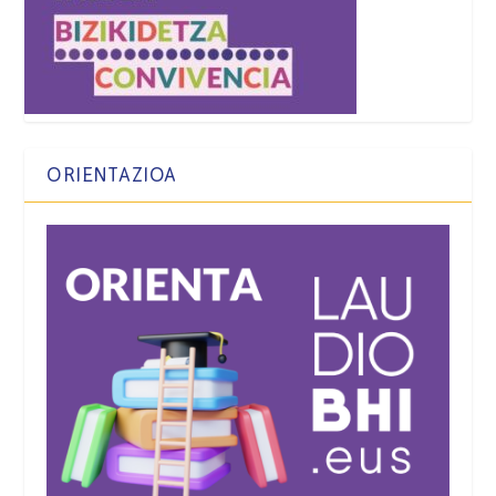
ORIENTAZIOA