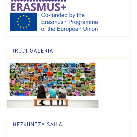
IRUDI GALERIA
HEZKUNTZA SAILA