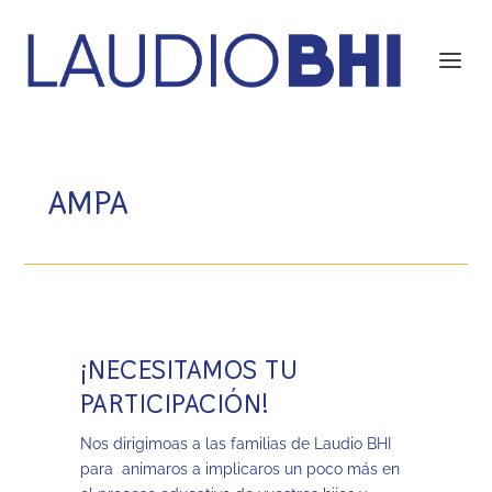
AMPA
¡NECESITAMOS TU
PARTICIPACIÓN!
Nos dirigimoas a las familias de Laudio BHI
para animaros a implicaros un poco más en