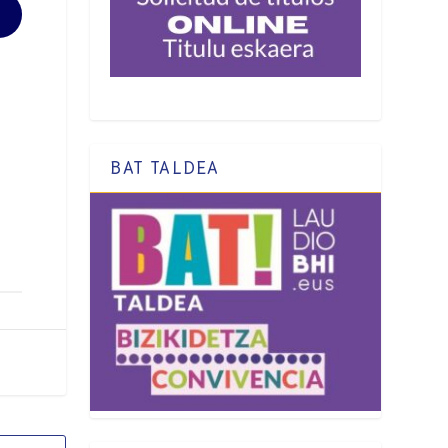
BAT TALDEA