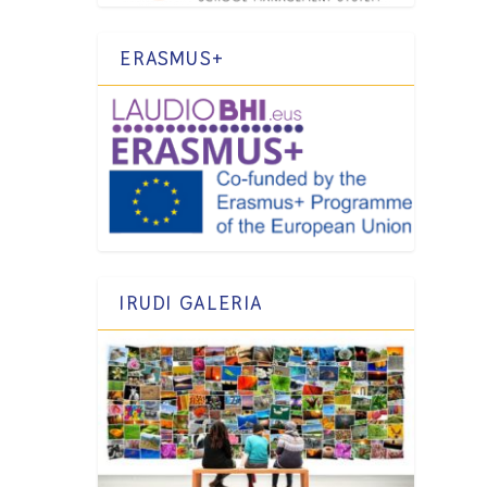
ERASMUS+
IRUDI GALERIA