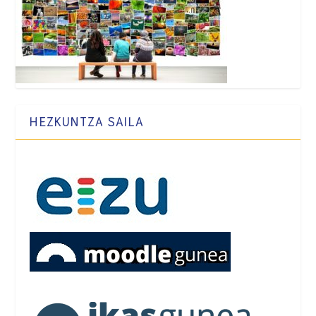
HEZKUNTZA SAILA