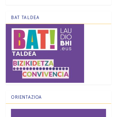
BAT TALDEA
ORIENTAZIOA