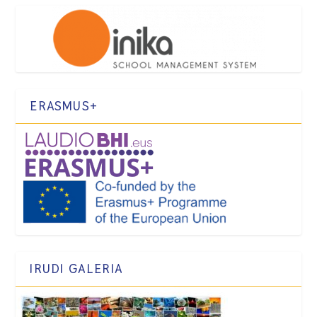
ERASMUS+
IRUDI GALERIA