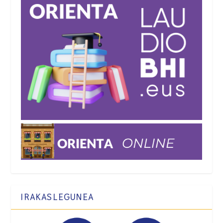
IRAKASLEGUNEA