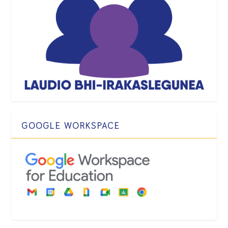
GOOGLE WORKSPACE