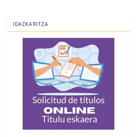
IDAZKARITZA