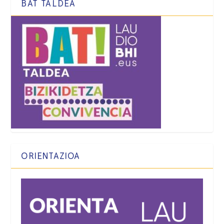
BAT TALDEA
ORIENTAZIOA