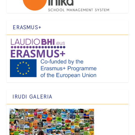
ERASMUS+
IRUDI GALERIA