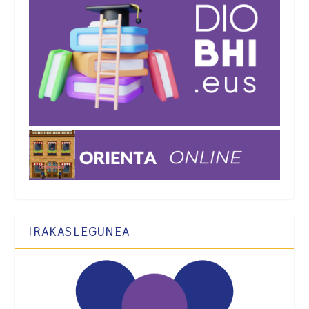
IRAKASLEGUNEA