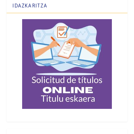
IDAZKARITZA