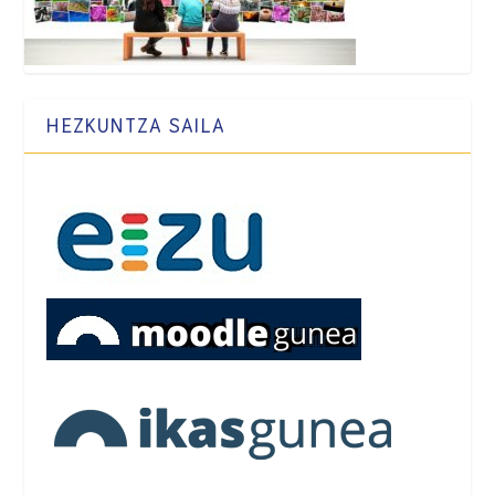
HEZKUNTZA SAILA