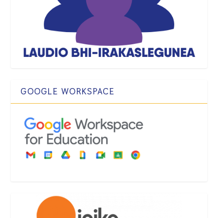
GOOGLE WORKSPACE