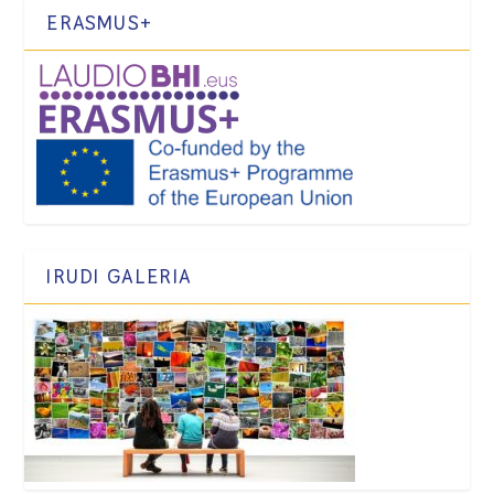
ERASMUS+
IRUDI GALERIA