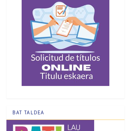
BAT TALDEA