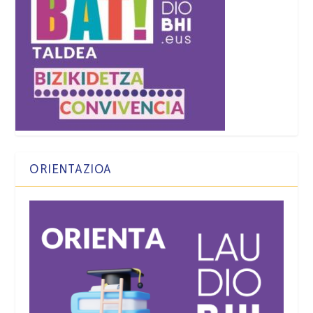
ORIENTAZIOA