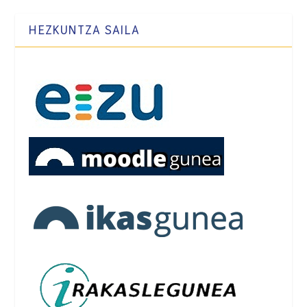
HEZKUNTZA SAILA