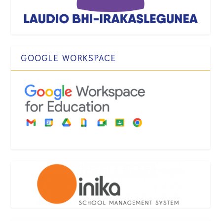
GOOGLE WORKSPACE