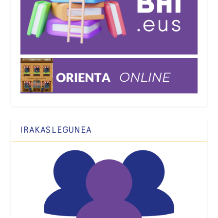
IRAKASLEGUNEA