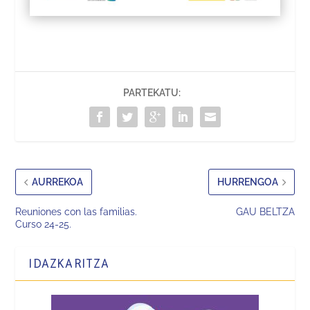
PARTEKATU:
AURREKOA
HURRENGOA
Reuniones con las familias.
GAU BELTZA
Curso 24-25.
IDAZKARITZA