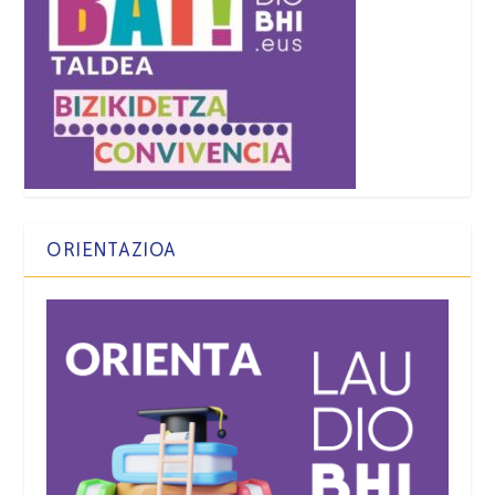
ORIENTAZIOA