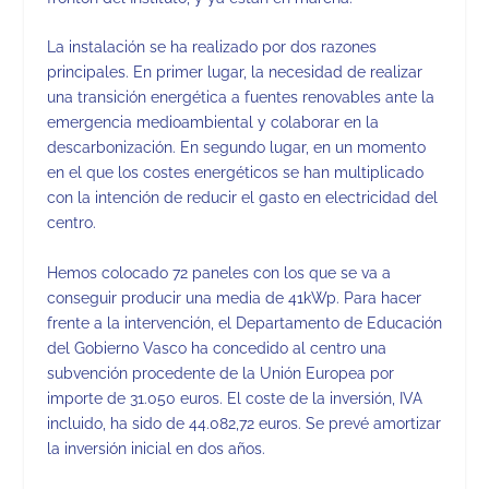
La instalación se ha realizado por dos razones
principales. En primer lugar, la necesidad de realizar
una transición energética a fuentes renovables ante la
emergencia medioambiental y colaborar en la
descarbonización. En segundo lugar, en un momento
en el que los costes energéticos se han multiplicado
con la intención de reducir el gasto en electricidad del
centro.
Hemos colocado 72 paneles con los que se va a
conseguir producir una media de 41kWp. Para hacer
frente a la intervención, el Departamento de Educación
del Gobierno Vasco ha concedido al centro una
subvención procedente de la Unión Europea por
importe de 31.050 euros. El coste de la inversión, IVA
incluido, ha sido de 44.082,72 euros. Se prevé amortizar
la inversión inicial en dos años.