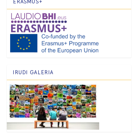
ERASMUS+
IRUDI GALERIA