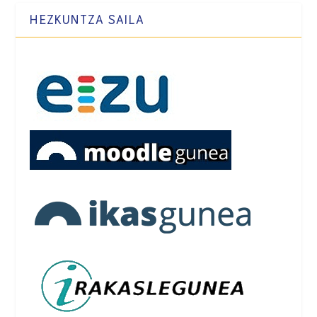
HEZKUNTZA SAILA