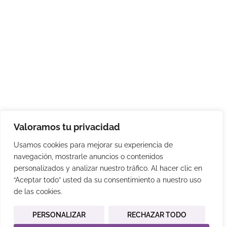
Valoramos tu privacidad
Usamos cookies para mejorar su experiencia de
navegación, mostrarle anuncios o contenidos
personalizados y analizar nuestro tráfico. Al hacer clic en
“Aceptar todo” usted da su consentimiento a nuestro uso
de las cookies.
PERSONALIZAR
RECHAZAR TODO