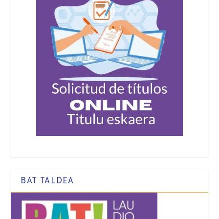
BAT TALDEA