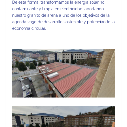
De esta forma, transformamos la energía solar no
contaminante y limpia en electricidad, aportando
nuestro granito de arena a uno de los objetivos de la
agenda 2030 de desarrollo sostenible y potenciando la
economía circular.