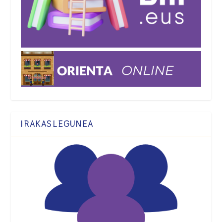
IRAKASLEGUNEA