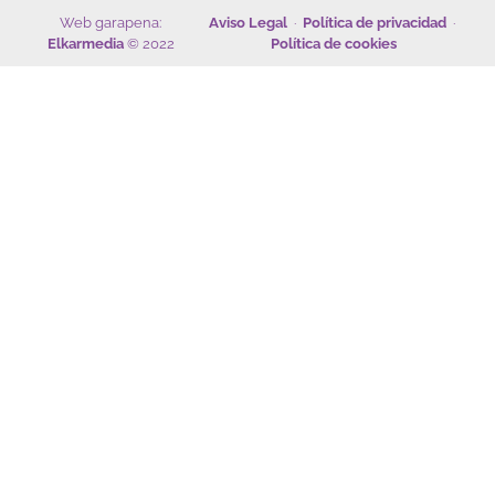
Web garapena:
Aviso Legal
·
Política de privacidad
·
Elkarmedia
© 2022
Política de cookies