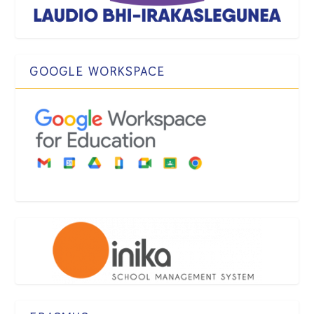
GOOGLE WORKSPACE