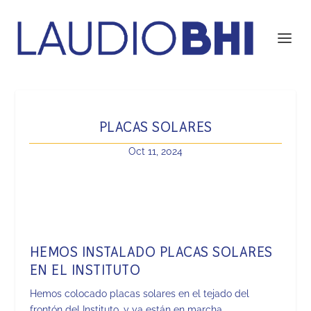
PLACAS SOLARES
Oct 11, 2024
HEMOS INSTALADO PLACAS SOLARES
EN EL INSTITUTO
Hemos colocado placas solares en el tejado del
frontón del Instituto, y ya están en marcha.