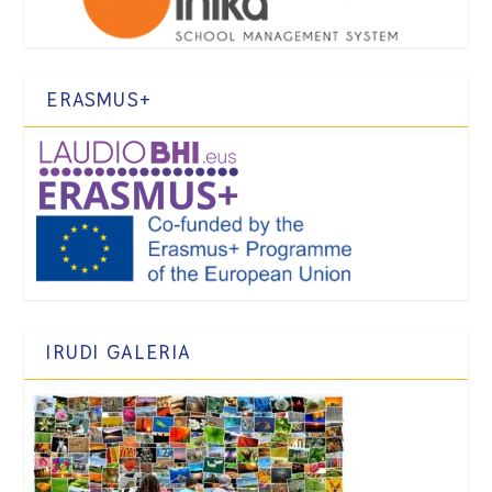
ERASMUS+
IRUDI GALERIA