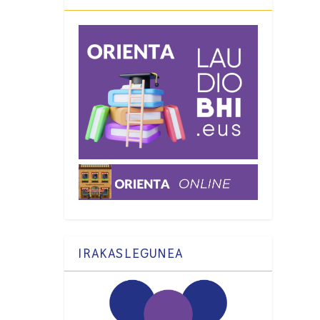
IRAKASLEGUNEA