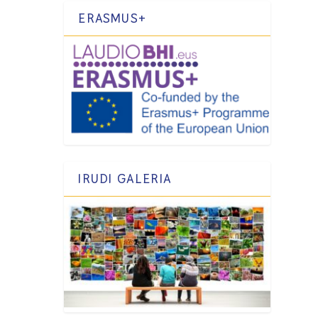
ERASMUS+
IRUDI GALERIA