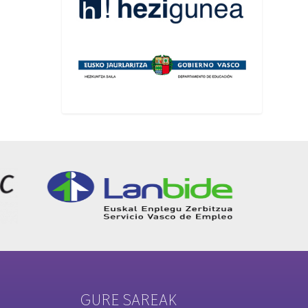
GURE SAREAK