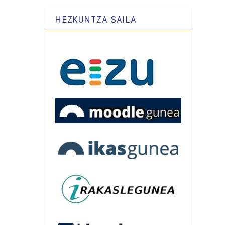
HEZKUNTZA SAILA