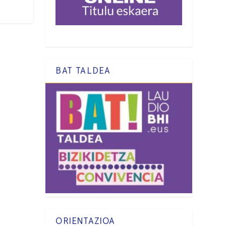
BAT TALDEA
ORIENTAZIOA