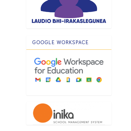
GOOGLE WORKSPACE