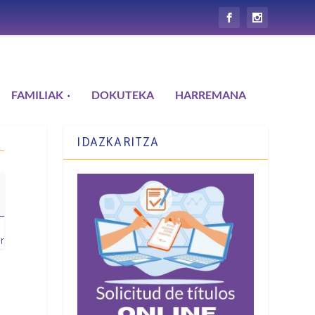
FAMILIAK
DOKUTEKA
HARREMANA
IDAZKARITZA
r